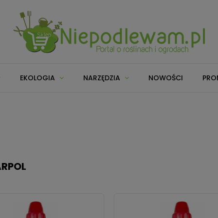
EKOLOGIA
NARZĘDZIA
NOWOŚCI
PRO
ARPOL