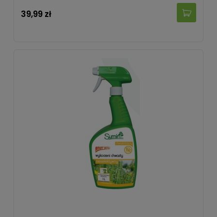
39,99 zł