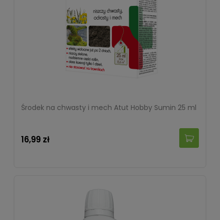
Środek na chwasty i mech Atut Hobby Sumin 25 ml
16,99 zł