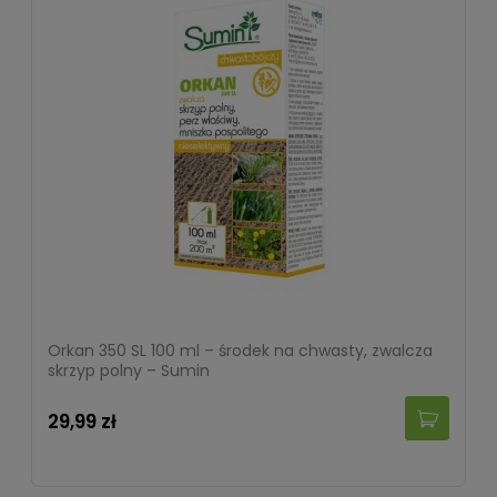
Orkan 350 SL 100 ml – środek na chwasty, zwalcza
skrzyp polny – Sumin
29,99 zł