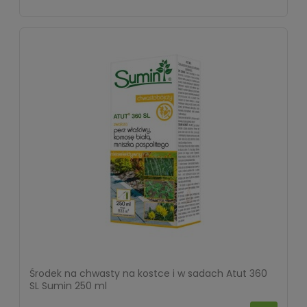
Środek na chwasty na kostce i w sadach Atut 360
SL Sumin 250 ml