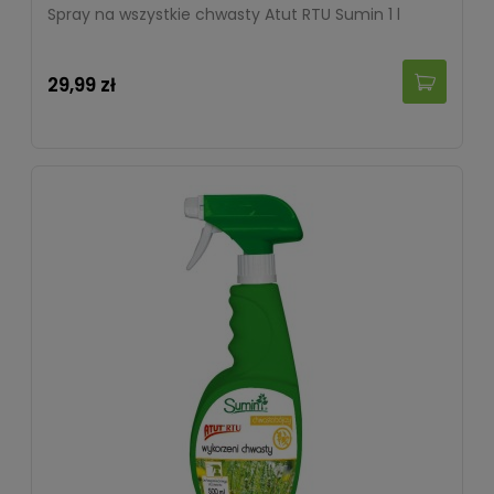
Spray na wszystkie chwasty Atut RTU Sumin 1 l
29,99 zł