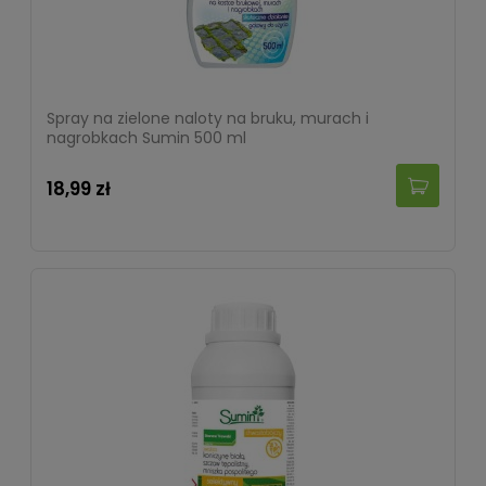
Spray na zielone naloty na bruku, murach i
nagrobkach Sumin 500 ml
18,99 zł