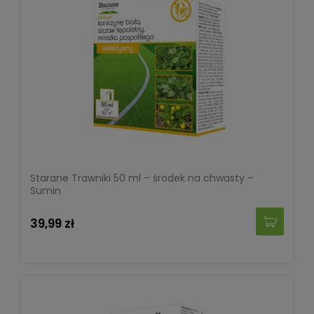
Starane Trawniki 50 ml – środek na chwasty –
Sumin
39,99 zł