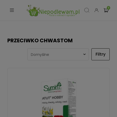
PRZECIWKO CHWASTOM
Filtry