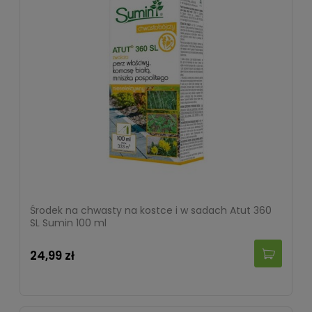
Środek na chwasty na kostce i w sadach Atut 360
SL Sumin 100 ml
24,99 zł