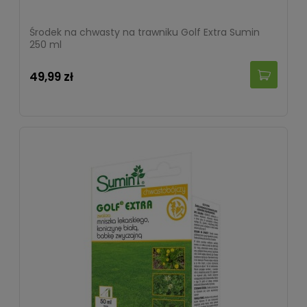
Środek na chwasty na trawniku Golf Extra Sumin
250 ml
49,99 zł