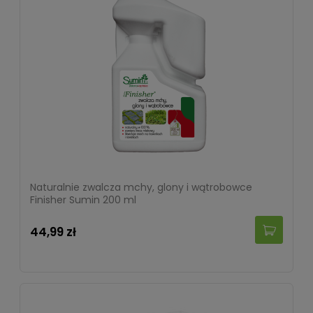
Naturalnie zwalcza mchy, glony i wątrobowce
Finisher Sumin 200 ml
44,99 zł