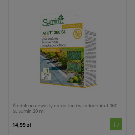
Środek na chwasty na kostce i w sadach Atut 360
SL Sumin 20 ml
14,99 zł