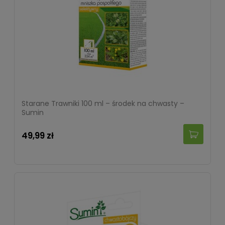
Starane Trawniki 100 ml – środek na chwasty –
Sumin
49,99 zł