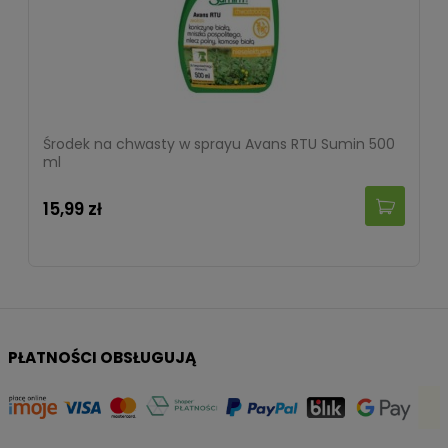
Środek na chwasty w sprayu Avans RTU Sumin 500
ml
15,99 zł
PŁATNOŚCI OBSŁUGUJĄ