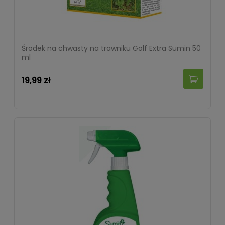
Środek na chwasty na trawniku Golf Extra Sumin 50
ml
19,99 zł