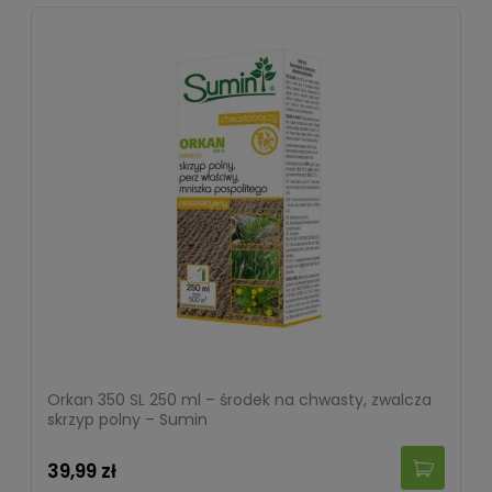
Orkan 350 SL 250 ml – środek na chwasty, zwalcza
skrzyp polny – Sumin
39,99 zł