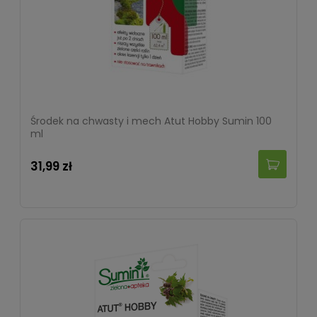
Środek na chwasty i mech Atut Hobby Sumin 100
ml
31,99 zł