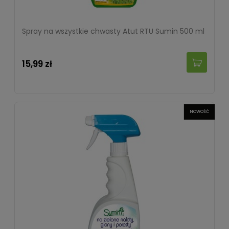
Spray na wszystkie chwasty Atut RTU Sumin 500 ml
15,99 zł
NOWOŚĆ