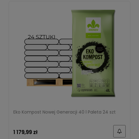
Eko Kompost Nowej Generacji 40 l Paleta 24 szt
1 179,99 zł