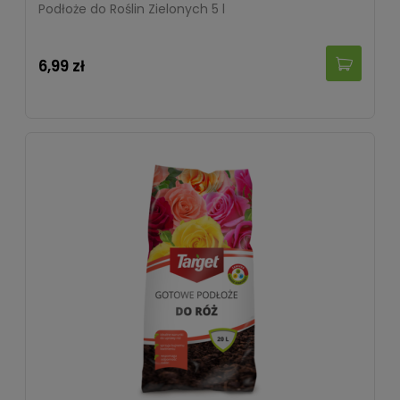
Podłoże do Roślin Zielonych 5 l
6,99 zł