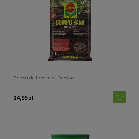
Ziemia do bonsai 5 l Compo
24,99 zł