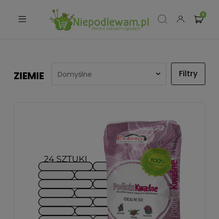
Filtry
ZIEMIE