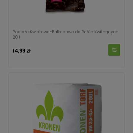
Podłoże Kwiatowo-Balkonowe do Roślin Kwitnących
20 l
14,99 zł