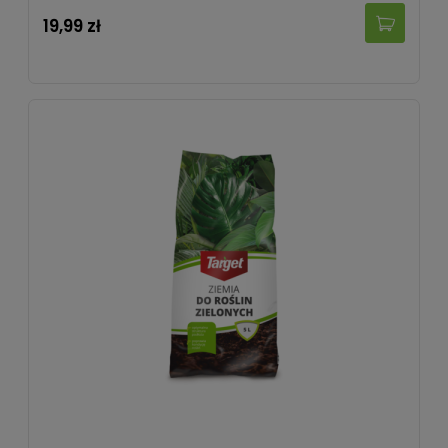
19,99 zł