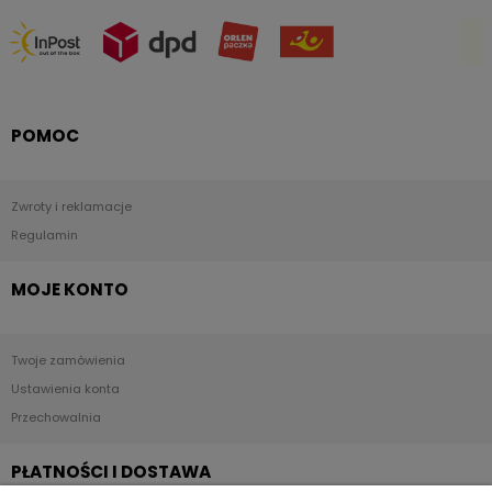
POMOC
Zwroty i reklamacje
Regulamin
MOJE KONTO
Twoje zamówienia
Ustawienia konta
Przechowalnia
PŁATNOŚCI I DOSTAWA