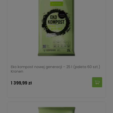
Eko kompost nowej generacji – 25 l (paleta 60 szt.)
Kronen
1 399,99 zł