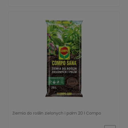
Ziemia do roślin zielonych i palm 20 l Compo