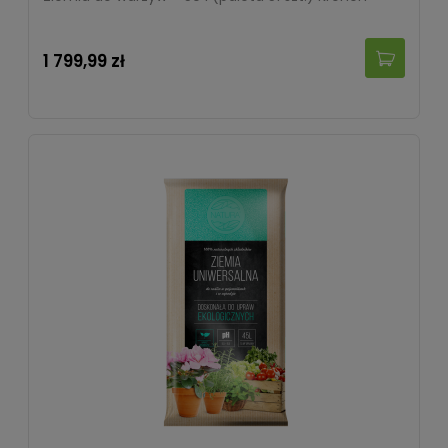
1 799,99 zł