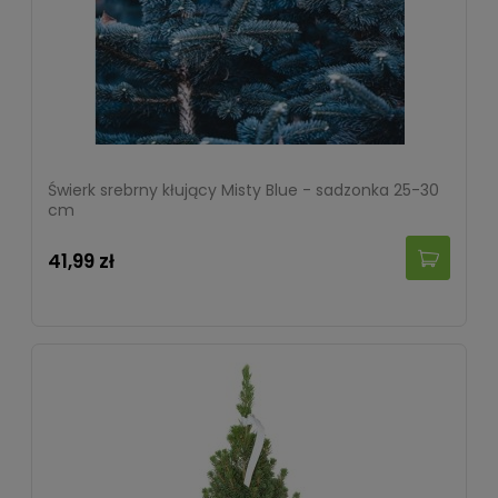
Świerk srebrny kłujący Misty Blue - sadzonka 25-30
cm
41,99 zł