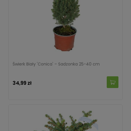
Świerk Biały 'Conica' – Sadzonka 25-40 cm
34,99 zł