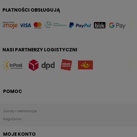
PŁATNOŚCI OBSŁUGUJĄ
NASI PARTNERZY LOGISTYCZNI
POMOC
Zwroty i reklamacje
Regulamin
MOJE KONTO