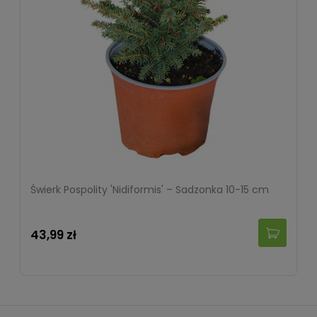
Świerk Pospolity 'Nidiformis' – Sadzonka 10-15 cm
43,99 zł