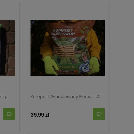
5 kg
Kompost Granulowany Florovit 20 l
39,99 zł