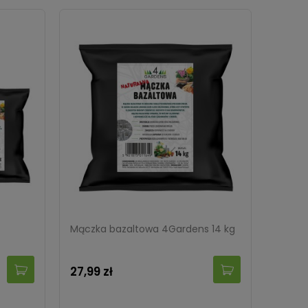
Mączka bazaltowa 4Gardens 14 kg
27,99 zł