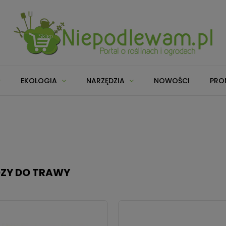
EKOLOGIA
NARZĘDZIA
NOWOŚCI
PRO
ZY DO TRAWY