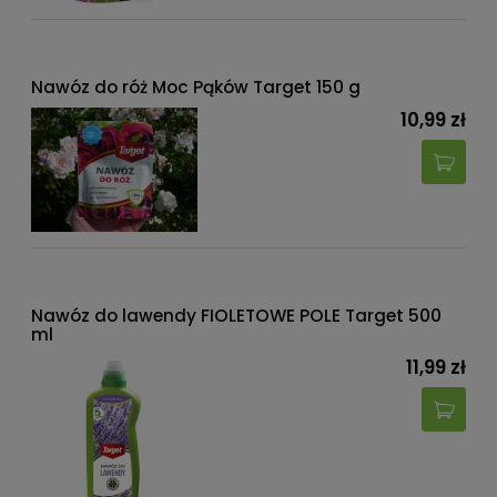
Nawóz do róż Moc Pąków Target 150 g
10,99 zł
Nawóz do lawendy FIOLETOWE POLE Target 500
ml
11,99 zł