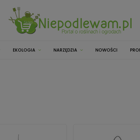
EKOLOGIA
NARZĘDZIA
NOWOŚCI
PRO