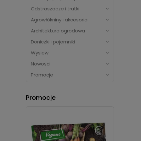
Odstraszacze i trutki
Agrowłókniny i akcesoria
Architektura ogrodowa
Doniczki i pojemniki
Wysiew
Nowości
Promocje
Promocje