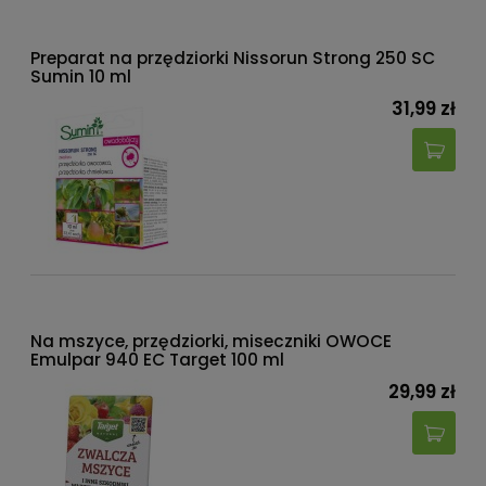
Preparat na przędziorki Nissorun Strong 250 SC
Sumin 10 ml
31,99 zł
Na mszyce, przędziorki, miseczniki OWOCE
Emulpar 940 EC Target 100 ml
29,99 zł