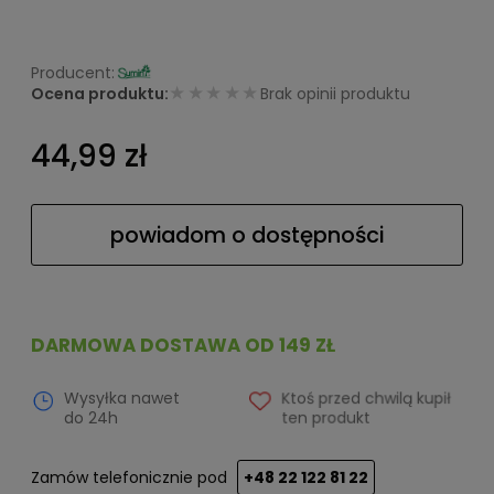
★★★★★
Ocena produktu:
Brak opinii produktu
44,99 zł
powiadom o dostępności
DARMOWA DOSTAWA OD 149 ZŁ
Wysyłka nawet
Ktoś przed chwilą kupił
do 24h
ten produkt
Zamów telefonicznie pod
+48 22 122 81 22