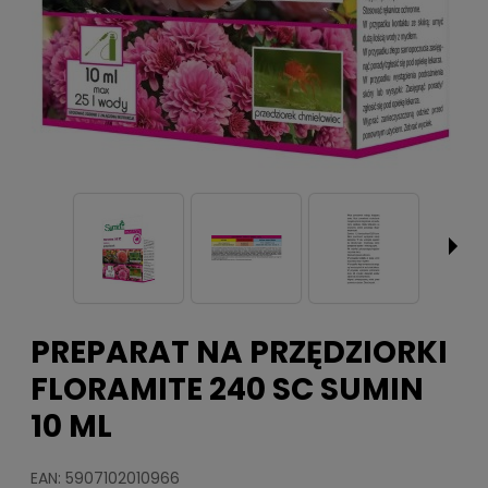
PREPARAT NA PRZĘDZIORKI
FLORAMITE 240 SC SUMIN
10 ML
EAN: 5907102010966