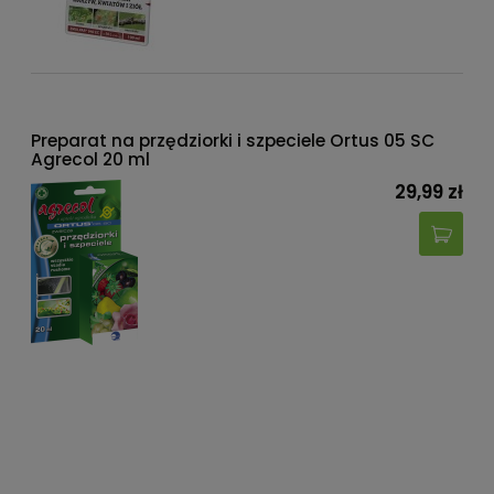
Preparat na przędziorki i szpeciele Ortus 05 SC
Agrecol 20 ml
29,99 zł