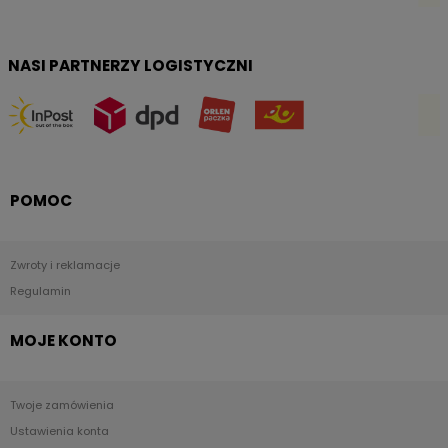
NASI PARTNERZY LOGISTYCZNI
POMOC
Zwroty i reklamacje
Regulamin
MOJE KONTO
Twoje zamówienia
Ustawienia konta