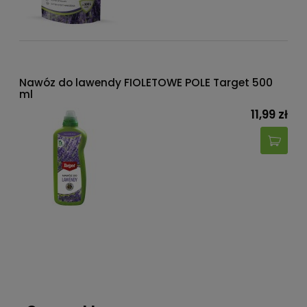
Nawóz do lawendy FIOLETOWE POLE Target 500
ml
11,99 zł