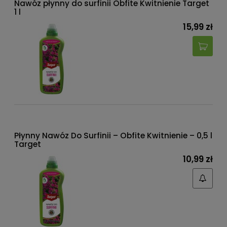
Nawóz płynny do surfinii Obfite Kwitnienie Target
1 l
15,99 zł
Płynny Nawóz Do Surfinii – Obfite Kwitnienie – 0,5 l
Target
10,99 zł