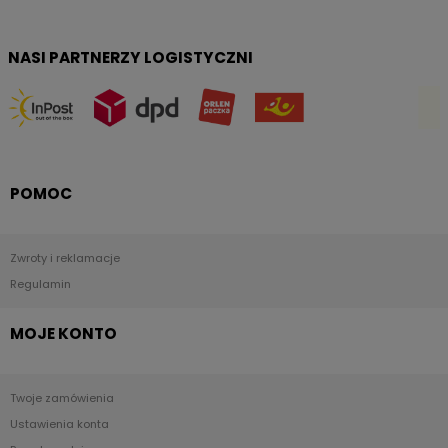
NASI PARTNERZY LOGISTYCZNI
POMOC
Zwroty i reklamacje
Regulamin
MOJE KONTO
Twoje zamówienia
Ustawienia konta