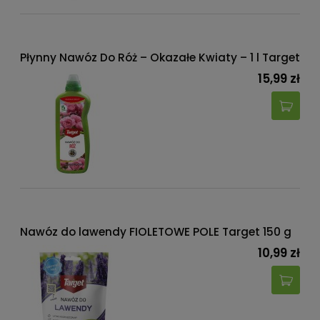
Płynny Nawóz Do Róż – Okazałe Kwiaty – 1 l Target
15,99 zł
Nawóz do lawendy FIOLETOWE POLE Target 150 g
10,99 zł