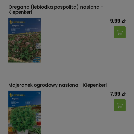
Oregano (lebiodka pospolita) nasiona -
Kiepenkerl
9,99 zł
Majeranek ogrodowy nasiona - Kiepenkerl
7,99 zł