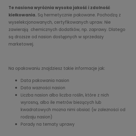
Te nasiona wyróżnia wysoka jakość i zdolność
kiełkowania.
Są hermetycznie pakowane. Pochodzą z
wyselekcjonowanych, certyfikowanych upraw. Nie
zawierają chemicznych dodatków, np. zaprawy. Dlatego
są droższe od nasion dostępnych w sprzedaży
marketowej.
Na opakowaniu znajdziesz takie informacje jak:
Data pakowania nasion
Data ważności nasion
Liczba nasion albo liczba roślin, które z nich
wyrosną, albo ile metrów bieżących lub
kwadratowych można nimi obsiać (w zależności od
rodzaju nasion)
Porady na tematy uprawy