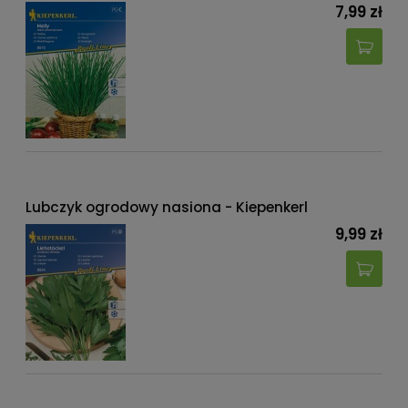
7,99 zł
Lubczyk ogrodowy nasiona - Kiepenkerl
9,99 zł