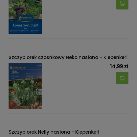
Szczypiorek czosnkowy Neko nasiona - Kiepenkerl
14,99 zł
Szczypiorek Nelly nasiona - Kiepenkerl