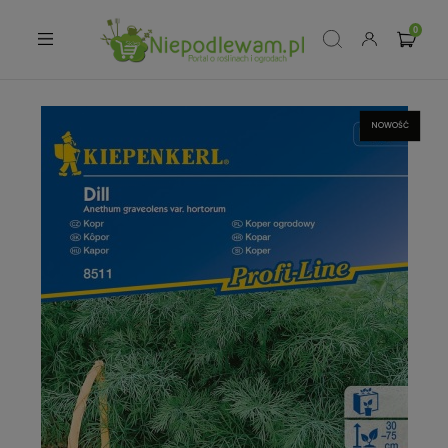
NOWOŚĆ