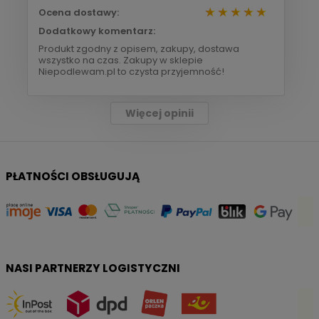
Ocena dostawy:
Dodatkowy komentarz:
Produkt zgodny z opisem, zakupy, dostawa
wszystko na czas. Zakupy w sklepie
Niepodlewam.pl to czysta przyjemność!
Więcej opinii
PŁATNOŚCI OBSŁUGUJĄ
NASI PARTNERZY LOGISTYCZNI