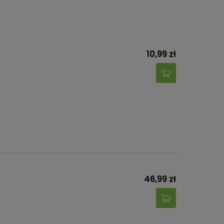
10,99 zł
46,99 zł