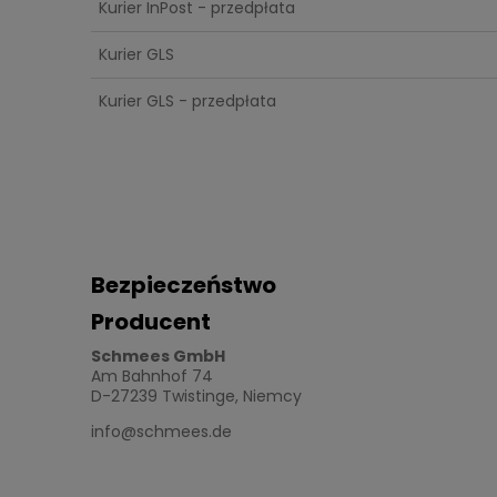
Kurier InPost - przedpłata
Kurier GLS
Kurier GLS - przedpłata
Bezpieczeństwo
Producent
Schmees GmbH
Am Bahnhof 74
D-27239 Twistinge, Niemcy
info@schmees.de