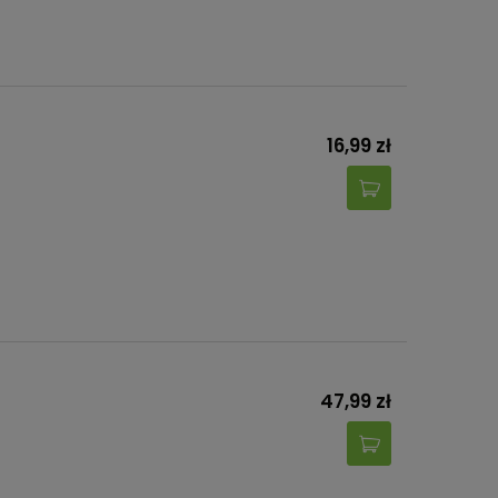
16,99 zł
47,99 zł