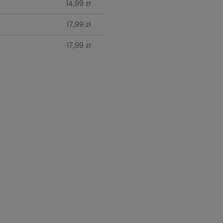
14,99 zł
17,99 zł
17,99 zł