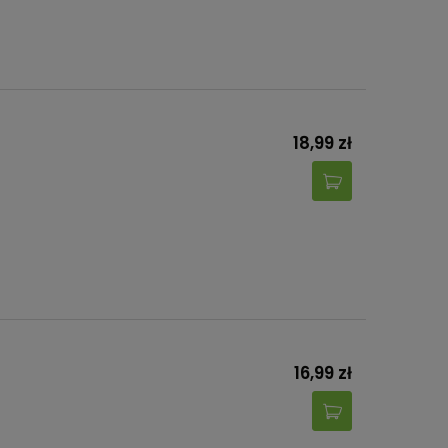
18,99 zł
16,99 zł