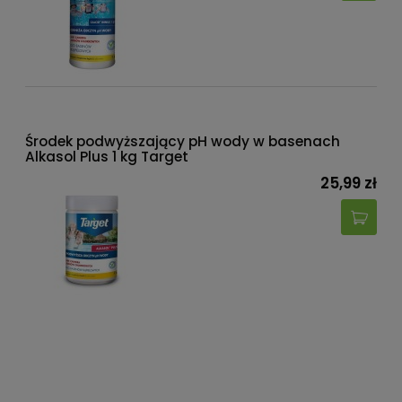
Środek podwyższający pH wody w basenach
Alkasol Plus 1 kg Target
25,99 zł