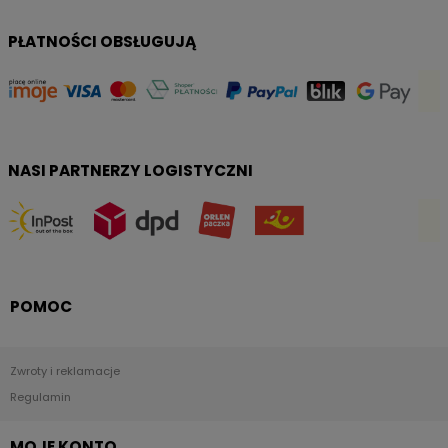
PŁATNOŚCI OBSŁUGUJĄ
NASI PARTNERZY LOGISTYCZNI
POMOC
Zwroty i reklamacje
Regulamin
MOJE KONTO