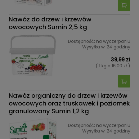
Nawóz do drzew i krzewów
owocowych Sumin 2,5 kg
Dostępność:
na wyczerpaniu
Wysyłka w:
24 godziny
39,99 zł
( 1 kg = 16,00 zł )
Nawóz organiczny do drzew i krzewów
owocowych oraz truskawek i poziomek
granulowany Sumin 1,2 kg
Dostępność:
na wyczerpaniu
Wysyłka w:
24 godziny