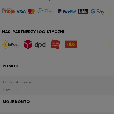
NASI PARTNERZY LOGISTYCZNI
POMOC
Zwroty i reklamacje
Regulamin
MOJE KONTO