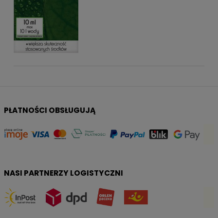
PŁATNOŚCI OBSŁUGUJĄ
NASI PARTNERZY LOGISTYCZNI