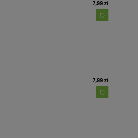
7,99 zł
7,99 zł