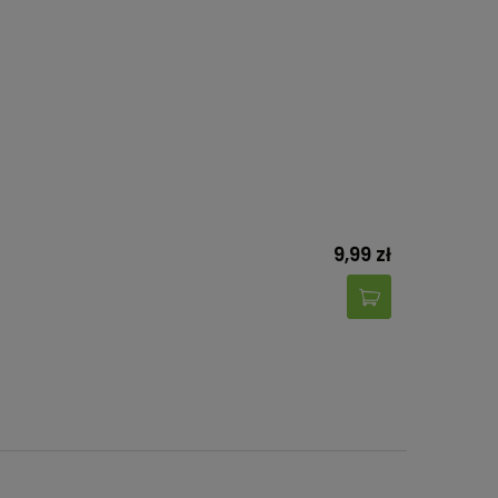
9,99 zł