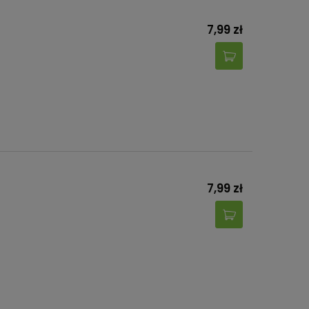
7,99 zł
7,99 zł