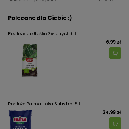
Polecane dla Ciebie :)
Podłoże do Roślin Zielonych 5 l
6,99 zł
Podłoże Palma Juka Substral 5 l
24,99 zł