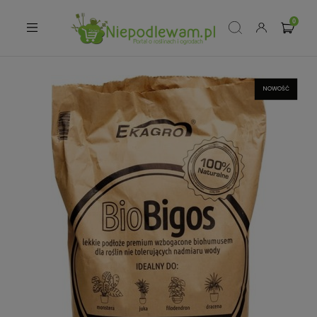
NOWOŚĆ