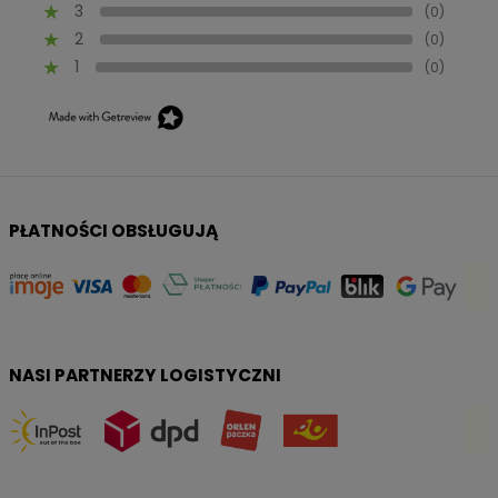
3
(0)
2
(0)
1
(0)
PŁATNOŚCI OBSŁUGUJĄ
NASI PARTNERZY LOGISTYCZNI