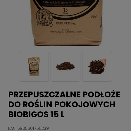
PRZEPUSZCZALNE PODŁOŻE
DO ROŚLIN POKOJOWYCH
BIOBIGOS 15 L
EAN: 5905601750239